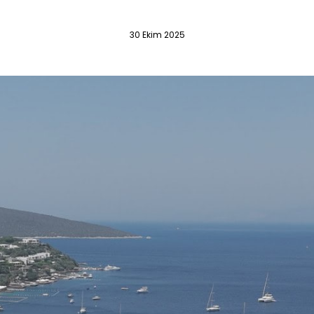
30 Ekim 2025