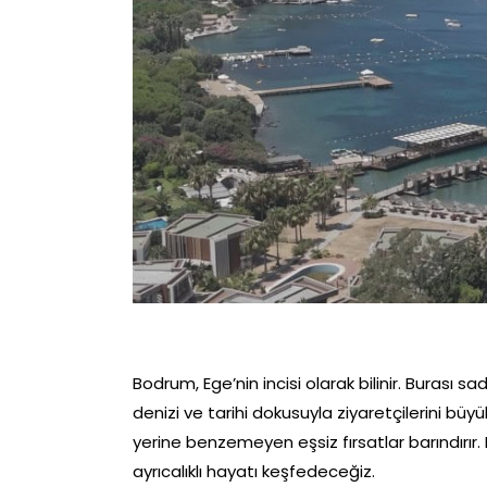
Bodrum, Ege’nin incisi olarak bilinir. Burası 
denizi ve tarihi dokusuyla ziyaretçilerini büyü
yerine benzemeyen eşsiz fırsatlar barındırır. 
ayrıcalıklı hayatı keşfedeceğiz.