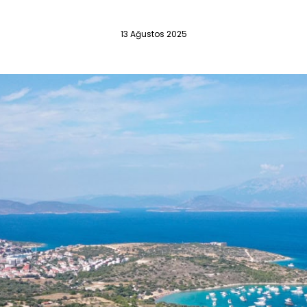
13 Ağustos 2025