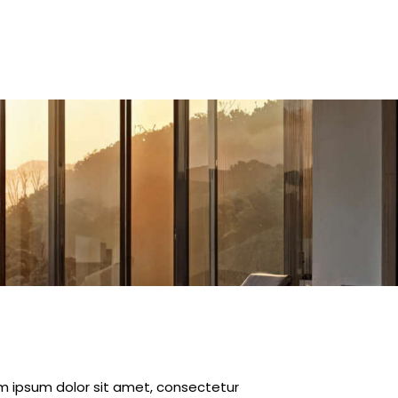
m ipsum dolor sit amet, consectetur