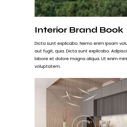
Interior Brand Book
Dicta sunt explicabo. Nemo enim ipsam volu
aut fugit, quia. Dicta sunt explicabo. Adipis
labore et dolore magna aliqua. Ut enim min
voluptatem.