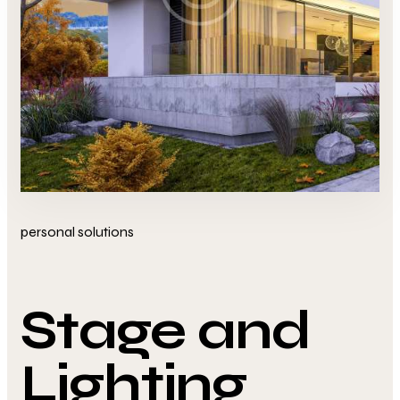
personal solutions
Stage and
Lighting