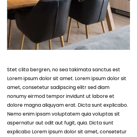
Stet clita bergren, no sea takimata sanctus est
Lorem ipsum dolor sit amet. Lorem ipsum dolor sit
amet, consetetur sadipscing elitr sed diam
nonumy eirmod tempor invidunt ut labore et
dolore magna aliquyam erat. Dicta sunt explicabo.
Nemo enim ipsam voluptatem quia voluptas sit
aspernatur aut odit aut fugit, quia. Dicta sunt
explicabo Lorem ipsum dolor sit amet, consetetur