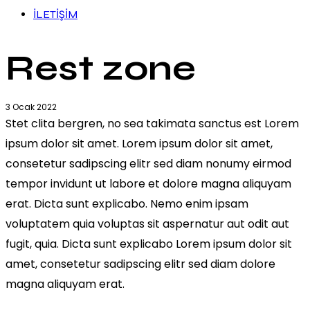
İLETİŞİM
Rest zone
3 Ocak 2022
Stet clita bergren, no sea takimata sanctus est Lorem
ipsum dolor sit amet. Lorem ipsum dolor sit amet,
consetetur sadipscing elitr sed diam nonumy eirmod
tempor invidunt ut labore et dolore magna aliquyam
erat. Dicta sunt explicabo. Nemo enim ipsam
voluptatem quia voluptas sit aspernatur aut odit aut
fugit, quia. Dicta sunt explicabo Lorem ipsum dolor sit
amet, consetetur sadipscing elitr sed diam dolore
magna aliquyam erat.