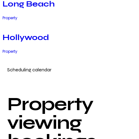
Long Beach
Property
Hollywood
Property
Scheduling calendar
Property
viewing