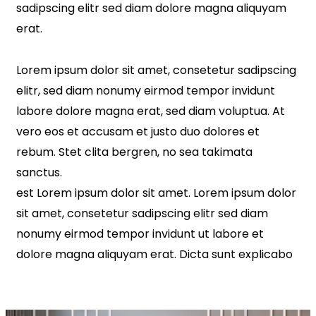
sadipscing elitr sed diam dolore magna aliquyam
erat.
Lorem ipsum dolor sit amet, consetetur sadipscing
elitr, sed diam nonumy eirmod tempor invidunt
labore dolore magna erat, sed diam voluptua. At
vero eos et accusam et justo duo dolores et
rebum. Stet clita bergren, no sea takimata
sanctus.
est Lorem ipsum dolor sit amet. Lorem ipsum dolor
sit amet, consetetur sadipscing elitr sed diam
nonumy eirmod tempor invidunt ut labore et
dolore magna aliquyam erat. Dicta sunt explicabo