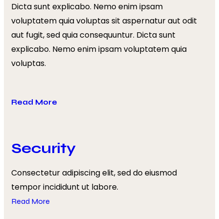
Dicta sunt explicabo. Nemo enim ipsam
voluptatem quia voluptas sit aspernatur aut odit
aut fugit, sed quia consequuntur. Dicta sunt
explicabo. Nemo enim ipsam voluptatem quia
voluptas.
Read More
Security
Consectetur adipiscing elit, sed do eiusmod
tempor incididunt ut labore.
Read More