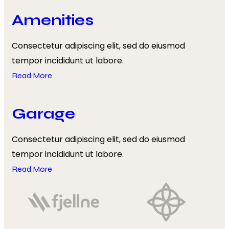
Amenities
Consectetur adipiscing elit, sed do eiusmod
tempor incididunt ut labore.
Read More
Garage
Consectetur adipiscing elit, sed do eiusmod
tempor incididunt ut labore.
Read More