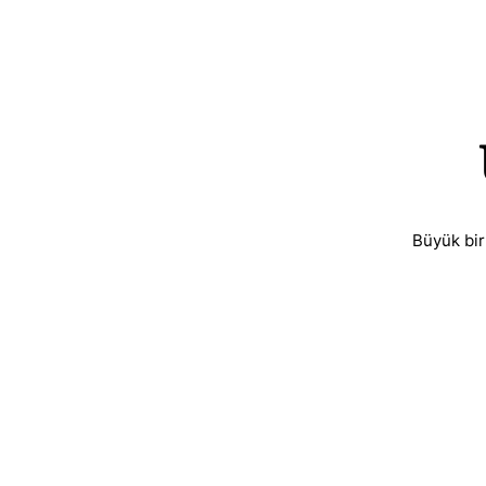
Büyük bir