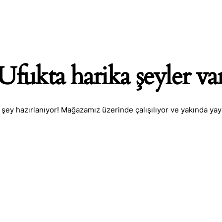
Ufukta harika şeyler va
 şey hazırlanıyor! Mağazamız üzerinde çalışılıyor ve yakında yay