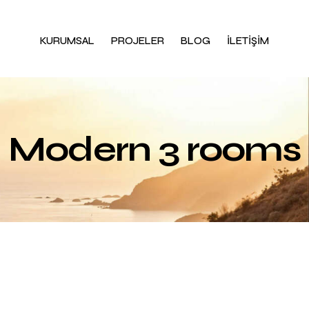
KURUMSAL
PROJELER
BLOG
İLETİŞİM
Modern 3 rooms