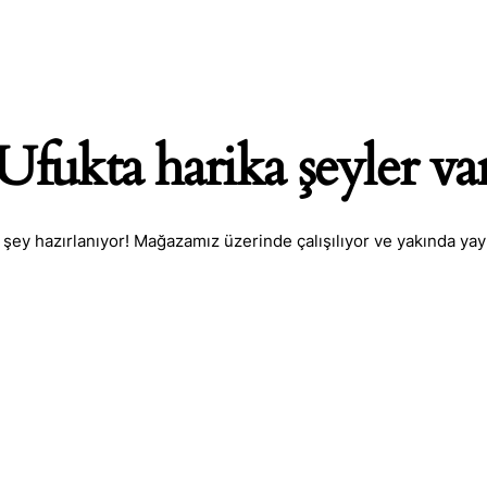
Ufukta harika şeyler va
 şey hazırlanıyor! Mağazamız üzerinde çalışılıyor ve yakında yay