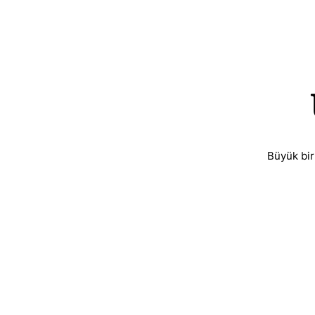
Büyük bir