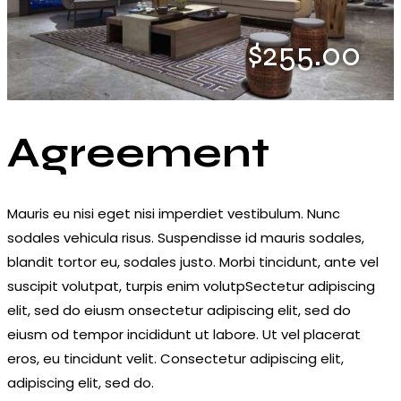
$255.00
Agreement
Mauris eu nisi eget nisi imperdiet vestibulum. Nunc
sodales vehicula risus. Suspendisse id mauris sodales,
blandit tortor eu, sodales justo. Morbi tincidunt, ante vel
suscipit volutpat, turpis enim volutpSectetur adipiscing
elit, sed do eiusm onsectetur adipiscing elit, sed do
eiusm od tempor incididunt ut labore. Ut vel placerat
eros, eu tincidunt velit. Consectetur adipiscing elit,
adipiscing elit, sed do.