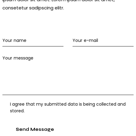
consetetur sadipscing elitr.
I agree that my submitted data is being collected and
stored.
Send Message