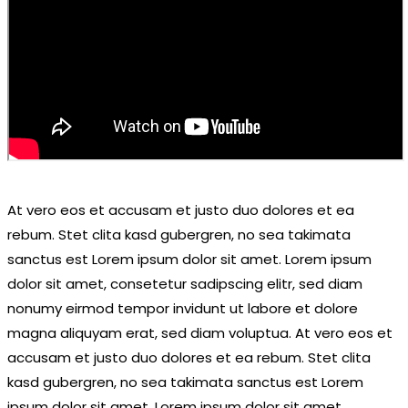
At vero eos et accusam et justo duo dolores et ea
rebum. Stet clita kasd gubergren, no sea takimata
sanctus est Lorem ipsum dolor sit amet. Lorem ipsum
dolor sit amet, consetetur sadipscing elitr, sed diam
nonumy eirmod tempor invidunt ut labore et dolore
magna aliquyam erat, sed diam voluptua. At vero eos et
accusam et justo duo dolores et ea rebum. Stet clita
kasd gubergren, no sea takimata sanctus est Lorem
ipsum dolor sit amet. Lorem ipsum dolor sit amet,