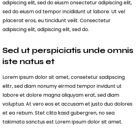
adipiscing elit, sed do eiusm onsectetur adipiscing elit,
sed do eiusm od tempor incididunt ut labore. Ut vel
placerat eros, eu tincidunt velit. Consectetur
adipiscing elit, adipiscing elit, sed do.
Sed ut perspiciatis unde omnis
iste natus et
Lorem ipsum dolor sit amet, consetetur sadipscing
elitr, sed diam nonumy eirmod tempor invidunt ut
labore et dolore magna aliquyam erat, sed diam
voluptua. At vero eos et accusam et justo duo dolores
et ea rebum. Stet clita kasd gubergren, no sea
takimata sanctus est Lorem ipsum dolor sit amet.