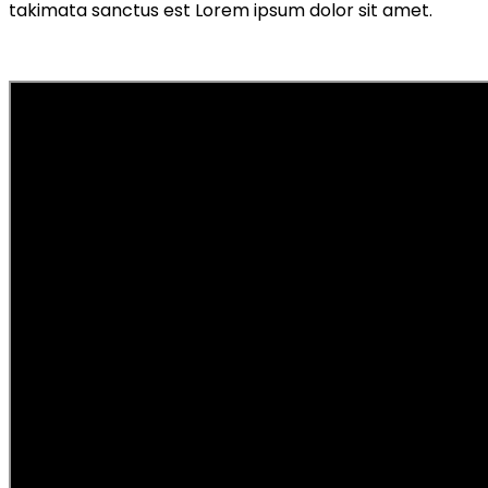
takimata sanctus est Lorem ipsum dolor sit amet.