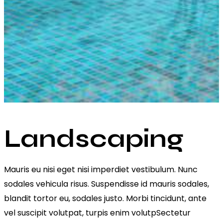
Landscaping
Mauris eu nisi eget nisi imperdiet vestibulum. Nunc
sodales vehicula risus. Suspendisse id mauris sodales,
blandit tortor eu, sodales justo. Morbi tincidunt, ante
vel suscipit volutpat, turpis enim volutpSectetur