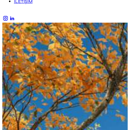
İLETİŞİM