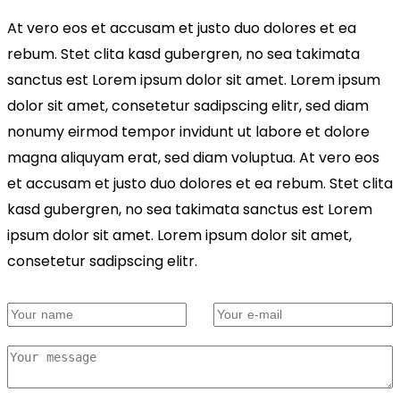
At vero eos et accusam et justo duo dolores et ea
rebum. Stet clita kasd gubergren, no sea takimata
sanctus est Lorem ipsum dolor sit amet. Lorem ipsum
dolor sit amet, consetetur sadipscing elitr, sed diam
nonumy eirmod tempor invidunt ut labore et dolore
magna aliquyam erat, sed diam voluptua. At vero eos
et accusam et justo duo dolores et ea rebum. Stet clita
kasd gubergren, no sea takimata sanctus est Lorem
ipsum dolor sit amet. Lorem ipsum dolor sit amet,
consetetur sadipscing elitr.