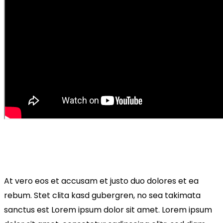
At vero eos et accusam et justo duo dolores et ea
rebum. Stet clita kasd gubergren, no sea takimata
sanctus est Lorem ipsum dolor sit amet. Lorem ipsum