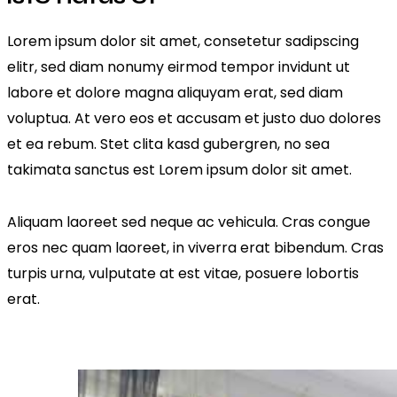
Lorem ipsum dolor sit amet, consetetur sadipscing
elitr, sed diam nonumy eirmod tempor invidunt ut
labore et dolore magna aliquyam erat, sed diam
voluptua. At vero eos et accusam et justo duo dolores
et ea rebum. Stet clita kasd gubergren, no sea
takimata sanctus est Lorem ipsum dolor sit amet.
Aliquam laoreet sed neque ac vehicula. Cras congue
eros nec quam laoreet, in viverra erat bibendum. Cras
turpis urna, vulputate at est vitae, posuere lobortis
erat.