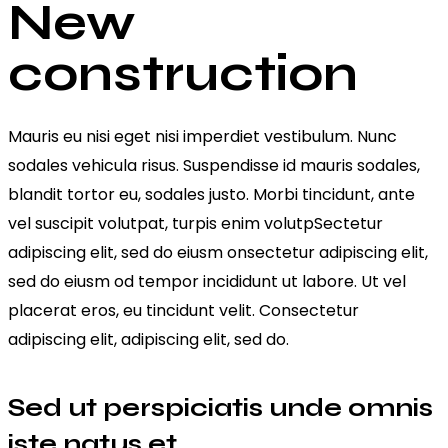
New
construction
Mauris eu nisi eget nisi imperdiet vestibulum. Nunc
sodales vehicula risus. Suspendisse id mauris sodales,
blandit tortor eu, sodales justo. Morbi tincidunt, ante
vel suscipit volutpat, turpis enim volutpSectetur
adipiscing elit, sed do eiusm onsectetur adipiscing elit,
sed do eiusm od tempor incididunt ut labore. Ut vel
placerat eros, eu tincidunt velit. Consectetur
adipiscing elit, adipiscing elit, sed do.
Sed ut perspiciatis unde omnis
iste natus et