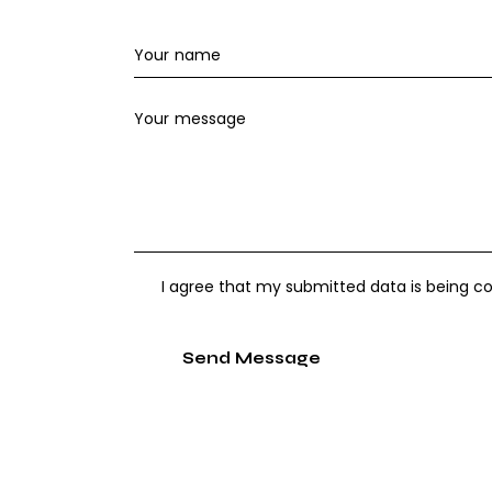
I agree that my submitted data is being co
Send Message