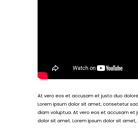
At vero eos et accusam et justo duo dolore
Lorem ipsum dolor sit amet, consetetur sad
diam voluptua. At vero eos et accusam et j
dolor sit amet. Lorem ipsum dolor sit amet, 