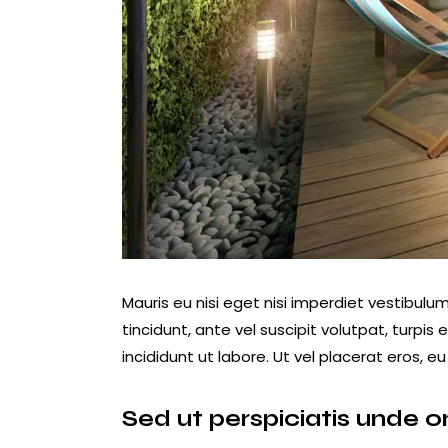
Mauris eu nisi eget nisi imperdiet vestibulum
tincidunt, ante vel suscipit volutpat, turpi
incididunt ut labore. Ut vel placerat eros, eu 
Sed ut perspiciatis unde o