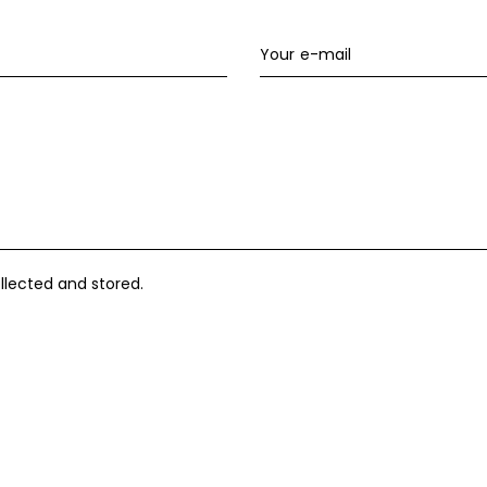
llected and stored.