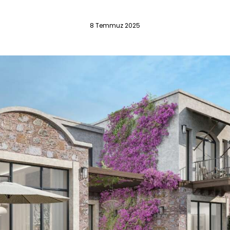
8 Temmuz 2025