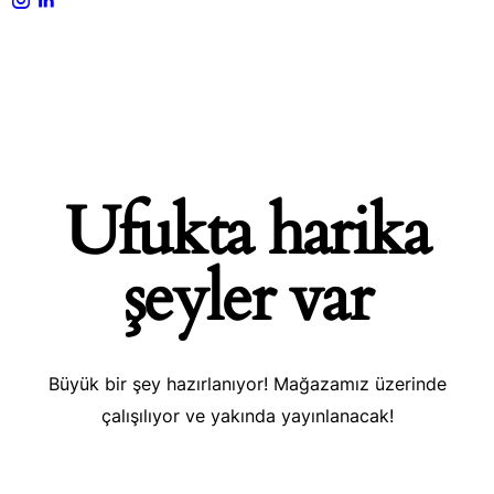
Ufukta harika
şeyler var
Büyük bir şey hazırlanıyor! Mağazamız üzerinde
çalışılıyor ve yakında yayınlanacak!