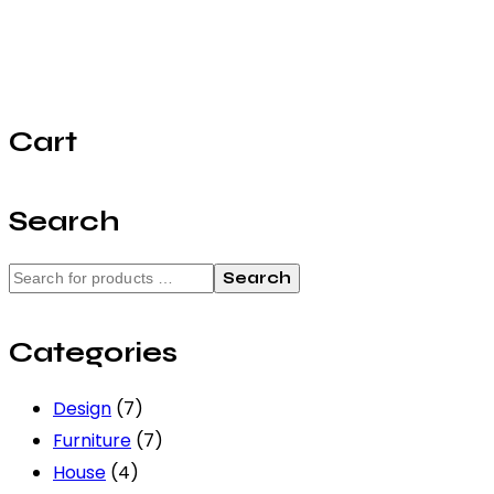
Cart
Search
Search
Categories
Design
(7)
Furniture
(7)
House
(4)