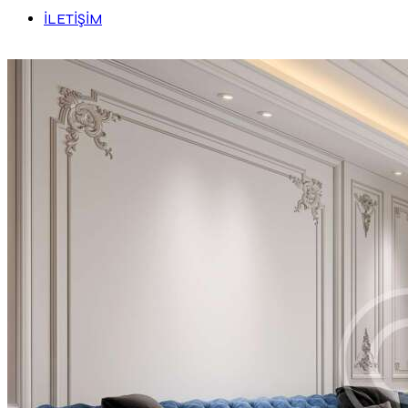
İLETİŞİM