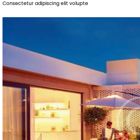
Consectetur adipiscing elit volupte