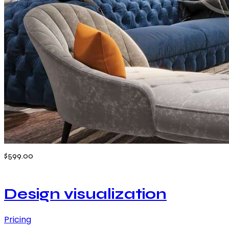
$599.00
Design visualization
Pricing