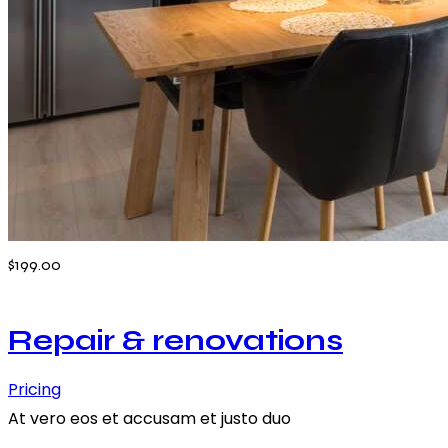
$199.00
Repair & renovations
Pricing
At vero eos et accusam et justo duo