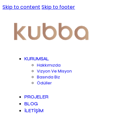
Skip to content
Skip to footer
KURUMSAL
Hakkımızda
Vizyon Ve Misyon
Basında Biz
Ödüller
PROJELER
BLOG
İLETİŞİM