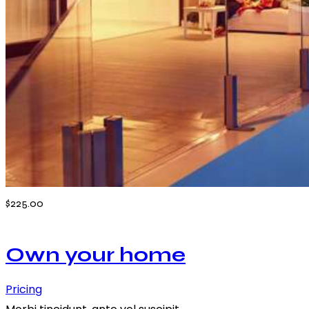
$225.00
Own your home
Pricing