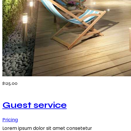
$125.00
Guest service
Pricing
Lorem ipsum dolor sit amet consetetur